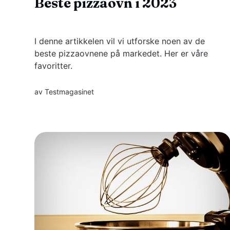
Beste pizzaovn i 2023
I denne artikkelen vil vi utforske noen av de
beste pizzaovnene på markedet. Her er våre
favoritter.
av
Testmagasinet