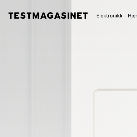
Elektronikk
Hje