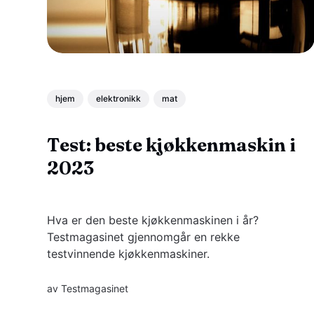
hjem
elektronikk
mat
Test: beste kjøkkenmaskin i
2023
Hva er den beste kjøkkenmaskinen i år?
Testmagasinet gjennomgår en rekke
testvinnende kjøkkenmaskiner.
av
Testmagasinet