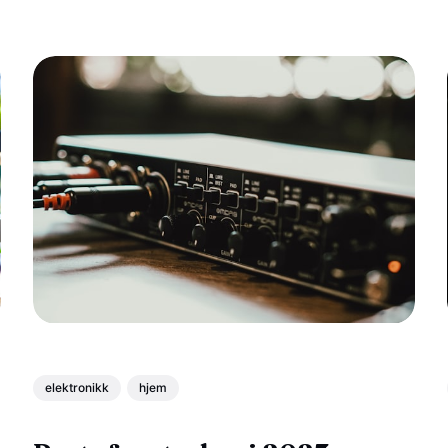
elektronikk
hjem