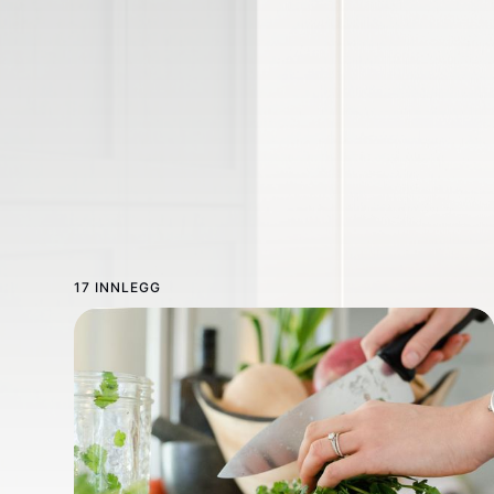
17 INNLEGG