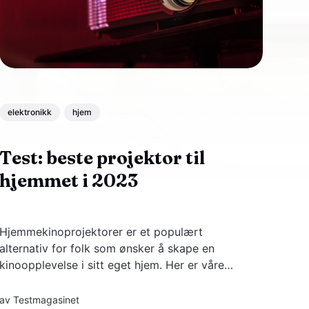
elektronikk
hjem
Test: beste projektor til
hjemmet i 2023
Hjemmekinoprojektorer er et populært
alternativ for folk som ønsker å skape en
kinoopplevelse i sitt eget hjem. Her er våre
favoritter.
av
Testmagasinet