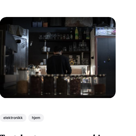
elektronikk
hjem