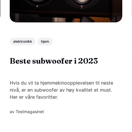
elektronikk
hjem
Beste subwoofer i 2023
Hvis du vil ta hjemmekinoopplevelsen til neste
nivå, er en subwoofer av høy kvalitet et must.
Her er våre favoritter.
av
Testmagasinet