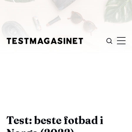
Test: beste fotbad i