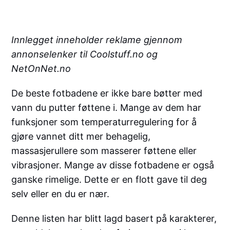
Innlegget inneholder reklame gjennom
annonselenker til Coolstuff.no og
NetOnNet.no
De beste fotbadene er ikke bare bøtter med
vann du putter føttene i. Mange av dem har
funksjoner som temperaturregulering for å
gjøre vannet ditt mer behagelig,
massasjerullere som masserer føttene eller
vibrasjoner. Mange av disse fotbadene er også
ganske rimelige. Dette er en flott gave til deg
selv eller en du er nær.
Denne listen har blitt lagd basert på karakterer,