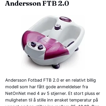
Andersson FTB 2.0
Andersson Fotbad FTB 2.0 er en relativt billig
modell som har fått gode anmeldelser fra
NetOnNet med 4 av 5 stjerner. Et stort pluss er
muligheten til å stille inn ønsket temperatur på