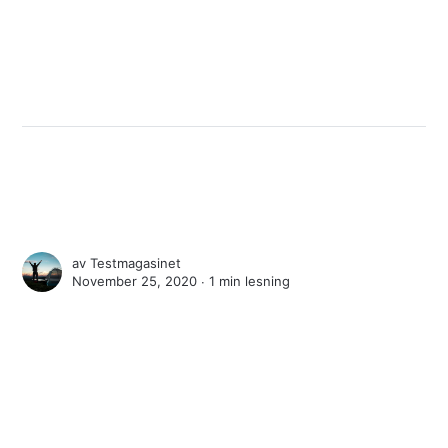
av
Testmagasinet
November 25, 2020 ∙
1 min lesning