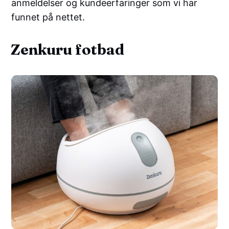
anmeldelser og kundeerfaringer som vi har
funnet på nettet.
Zenkuru fotbad