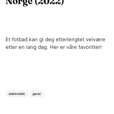
Norge (2022)
Et fotbad kan gi deg etterlengtet velvære
etter en lang dag. Her er våre favoritter!
elektronikk
gaver