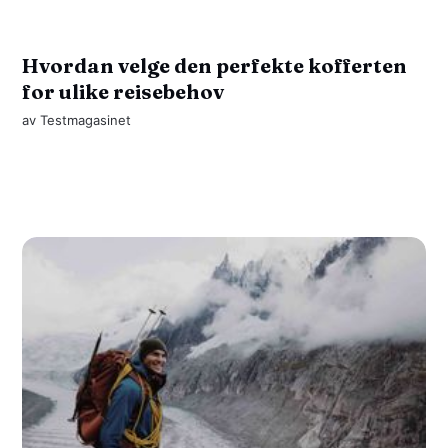
Hvordan velge den perfekte kofferten
for ulike reisebehov
av
Testmagasinet