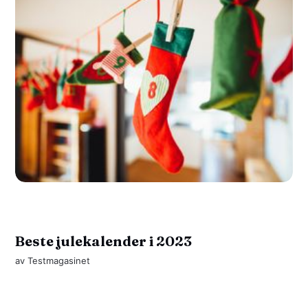
Beste julekalender i 2023
av
Testmagasinet