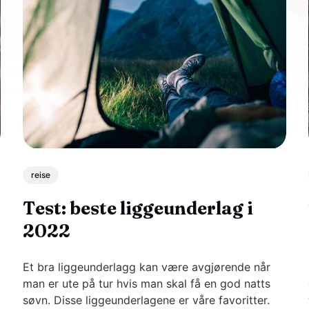
reise
Test: beste liggeunderlag i
2022
Et bra liggeunderlagg kan være avgjørende når
man er ute på tur hvis man skal få en god natts
søvn. Disse liggeunderlagene er våre favoritter.