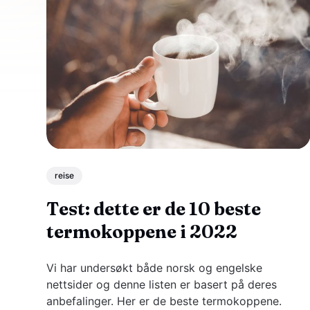
reise
Test: dette er de 10 beste
termokoppene i 2022
Vi har undersøkt både norsk og engelske
nettsider og denne listen er basert på deres
anbefalinger. Her er de beste termokoppene.