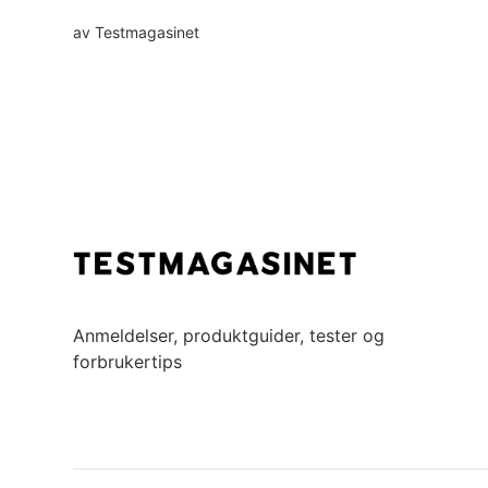
av
Testmagasinet
Anmeldelser, produktguider, tester og
forbrukertips