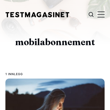
mobilabonnement
1 INNLEGG