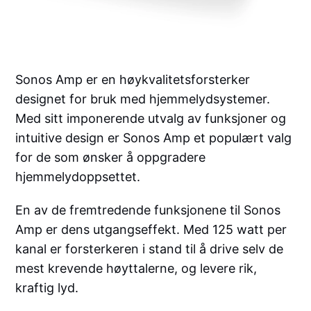
Sonos Amp er en høykvalitetsforsterker
designet for bruk med hjemmelydsystemer.
Med sitt imponerende utvalg av funksjoner og
intuitive design er Sonos Amp et populært valg
for de som ønsker å oppgradere
hjemmelydoppsettet.
En av de fremtredende funksjonene til Sonos
Amp er dens utgangseffekt. Med 125 watt per
kanal er forsterkeren i stand til å drive selv de
mest krevende høyttalerne, og levere rik,
kraftig lyd.