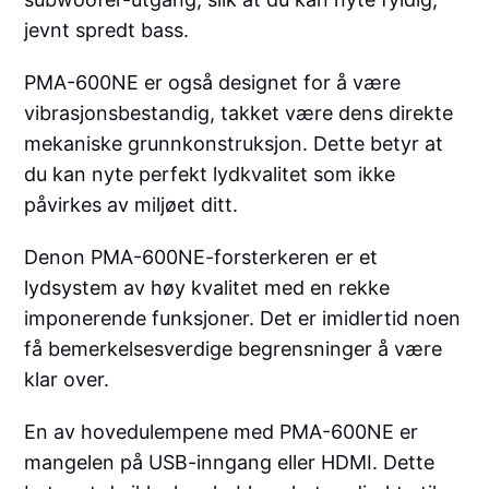
jevnt spredt bass.
PMA-600NE er også designet for å være
vibrasjonsbestandig, takket være dens direkte
mekaniske grunnkonstruksjon. Dette betyr at
du kan nyte perfekt lydkvalitet som ikke
påvirkes av miljøet ditt.
Denon PMA-600NE-forsterkeren er et
lydsystem av høy kvalitet med en rekke
imponerende funksjoner. Det er imidlertid noen
få bemerkelsesverdige begrensninger å være
klar over.
En av hovedulempene med PMA-600NE er
mangelen på USB-inngang eller HDMI. Dette