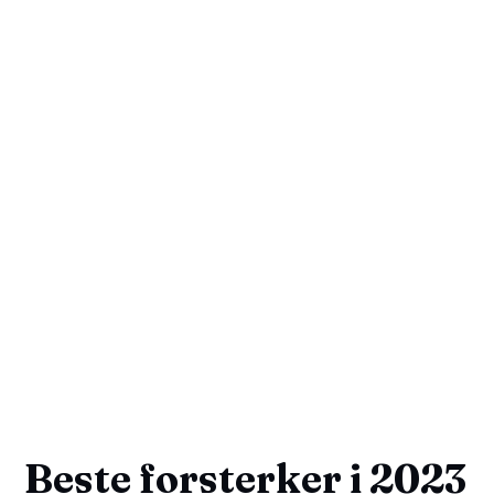
Beste forsterker i 2023