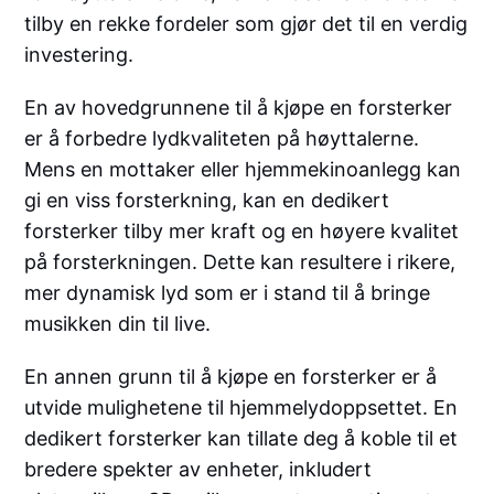
tilby en rekke fordeler som gjør det til en verdig
investering.
En av hovedgrunnene til å kjøpe en forsterker
er å forbedre lydkvaliteten på høyttalerne.
Mens en mottaker eller hjemmekinoanlegg kan
gi en viss forsterkning, kan en dedikert
forsterker tilby mer kraft og en høyere kvalitet
på forsterkningen. Dette kan resultere i rikere,
mer dynamisk lyd som er i stand til å bringe
musikken din til live.
En annen grunn til å kjøpe en forsterker er å
utvide mulighetene til hjemmelydoppsettet. En
dedikert forsterker kan tillate deg å koble til et
bredere spekter av enheter, inkludert