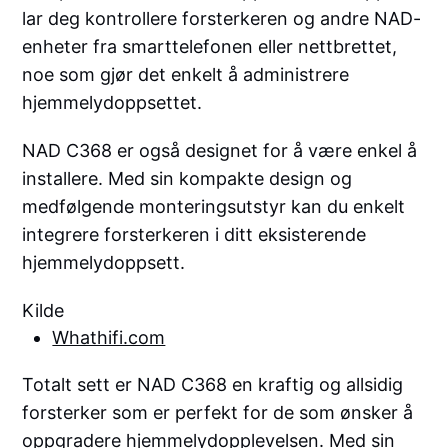
lar deg kontrollere forsterkeren og andre NAD-
enheter fra smarttelefonen eller nettbrettet,
noe som gjør det enkelt å administrere
hjemmelydoppsettet.
NAD C368 er også designet for å være enkel å
installere. Med sin kompakte design og
medfølgende monteringsutstyr kan du enkelt
integrere forsterkeren i ditt eksisterende
hjemmelydoppsett.
Kilde
Whathifi.com
Totalt sett er NAD C368 en kraftig og allsidig
forsterker som er perfekt for de som ønsker å
oppgradere hjemmelydopplevelsen. Med sin