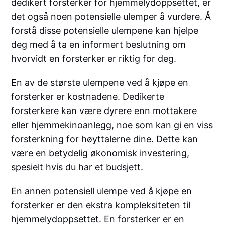
dedikert forsterker for hjemmelydoppsettet, er
det også noen potensielle ulemper å vurdere. Å
forstå disse potensielle ulempene kan hjelpe
deg med å ta en informert beslutning om
hvorvidt en forsterker er riktig for deg.
En av de største ulempene ved å kjøpe en
forsterker er kostnadene. Dedikerte
forsterkere kan være dyrere enn mottakere
eller hjemmekinoanlegg, noe som kan gi en viss
forsterkning for høyttalerne dine. Dette kan
være en betydelig økonomisk investering,
spesielt hvis du har et budsjett.
En annen potensiell ulempe ved å kjøpe en
forsterker er den ekstra kompleksiteten til
hjemmelydoppsettet. En forsterker er en