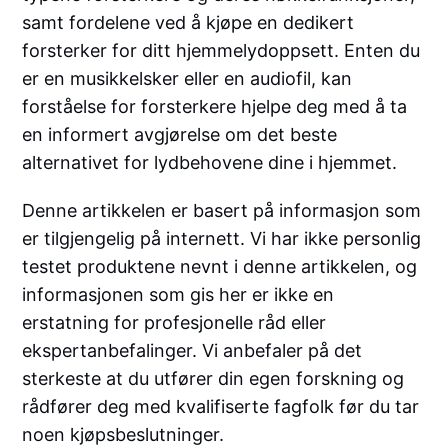
samt fordelene ved å kjøpe en dedikert
forsterker for ditt hjemmelydoppsett. Enten du
er en musikkelsker eller en audiofil, kan
forståelse for forsterkere hjelpe deg med å ta
en informert avgjørelse om det beste
alternativet for lydbehovene dine i hjemmet.
Denne artikkelen er basert på informasjon som
er tilgjengelig på internett. Vi har ikke personlig
testet produktene nevnt i denne artikkelen, og
informasjonen som gis her er ikke en
erstatning for profesjonelle råd eller
ekspertanbefalinger. Vi anbefaler på det
sterkeste at du utfører din egen forskning og
rådfører deg med kvalifiserte fagfolk før du tar
noen kjøpsbeslutninger.