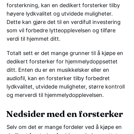
forsterkning, kan en dedikert forsterker tilby
høyere lydkvalitet og utvidede muligheter.
Dette kan gjøre det til en verdifull investering
som vil forbedre lytteopplevelsen og tilføre
verdi til hjemmet ditt.
Totalt sett er det mange grunner til å kjøpe en
dedikert forsterker for hjemmelydoppsettet
ditt. Enten du er en musikkelsker eller en
audiofil, kan en forsterker tilby forbedret
lydkvalitet, utvidede muligheter, større kontroll
og merverdi til hjemmelydopplevelsen.
Nedsider med en forsterker
Selv om det er mange fordeler ved å kjøpe en