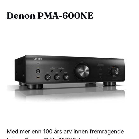
Denon PMA-600NE
Med mer enn 100 års arv innen fremragende