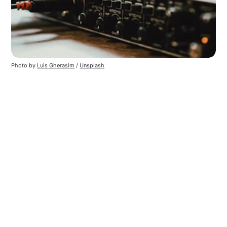
Photo by
Luis Gherasim
/
Unsplash