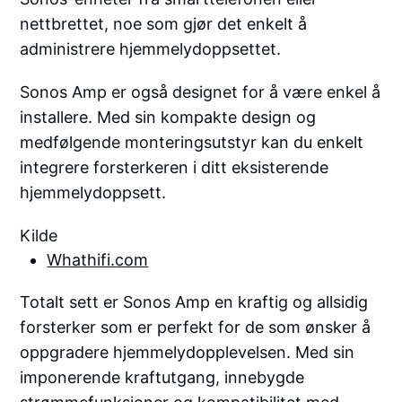
nettbrettet, noe som gjør det enkelt å
administrere hjemmelydoppsettet.
Sonos Amp er også designet for å være enkel å
installere. Med sin kompakte design og
medfølgende monteringsutstyr kan du enkelt
integrere forsterkeren i ditt eksisterende
hjemmelydoppsett.
Kilde
Whathifi.com
Totalt sett er Sonos Amp en kraftig og allsidig
forsterker som er perfekt for de som ønsker å
oppgradere hjemmelydopplevelsen. Med sin
imponerende kraftutgang, innebygde