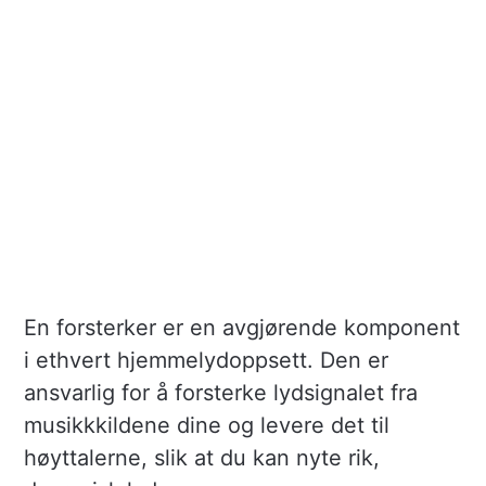
En forsterker er en avgjørende komponent
i ethvert hjemmelydoppsett. Den er
ansvarlig for å forsterke lydsignalet fra
musikkkildene dine og levere det til
høyttalerne, slik at du kan nyte rik,