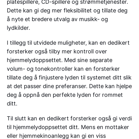
platespillere, CD-spillere og strømmetjenester.
Dette kan gi deg mer fleksibilitet og tillate deg
å nyte et bredere utvalg av musikk- og
lydkilder.
I tillegg til utvidede muligheter, kan en dedikert
forsterker også tilby mer kontroll over
hjemmelydoppsettet. Med sine separate
volum- og tonekontroller kan en forsterker
tillate deg å finjustere lyden til systemet ditt slik
at det passer dine preferanser. Dette kan hjelpe
deg å oppnå den perfekte lyden for rommet
ditt.
Til slutt kan en dedikert forsterker også gi verdi
til hjemmelydoppsettet ditt. Mens en mottaker
eller hjemmekinoanlegg kan gi en viss