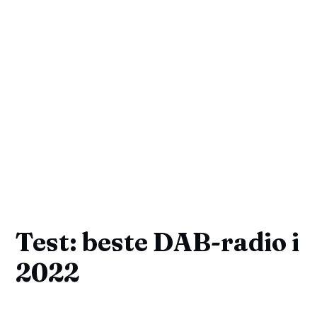
Test: beste DAB-radio i
2022