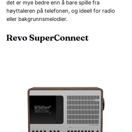
det er mye bedre enn å bare spille fra
høyttaleren på telefonen, og ideell for radio
eller bakgrunnsmelodier.
Revo SuperConnect