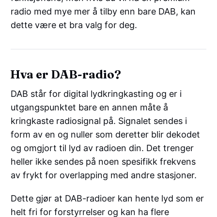
radio med mye mer å tilby enn bare DAB, kan
dette være et bra valg for deg.
Hva er DAB-radio?
DAB står for digital lydkringkasting og er i
utgangspunktet bare en annen måte å
kringkaste radiosignal på. Signalet sendes i
form av en og nuller som deretter blir dekodet
og omgjort til lyd av radioen din. Det trenger
heller ikke sendes på noen spesifikk frekvens
av frykt for overlapping med andre stasjoner.
Dette gjør at DAB-radioer kan hente lyd som er
helt fri for forstyrrelser og kan ha flere