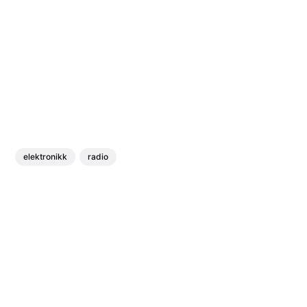
elektronikk
radio