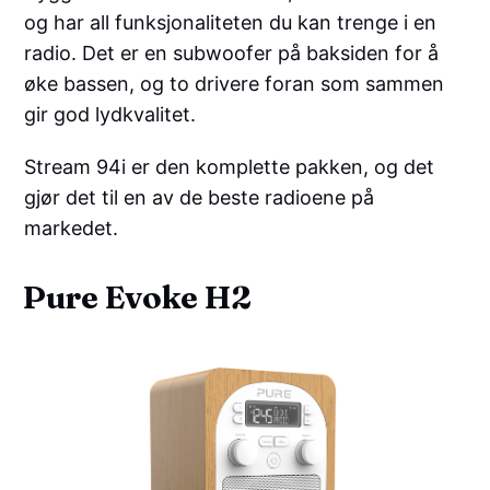
og har all funksjonaliteten du kan trenge i en
radio. Det er en subwoofer på baksiden for å
øke bassen, og to drivere foran som sammen
gir god lydkvalitet.
Stream 94i er den komplette pakken, og det
gjør det til en av de beste radioene på
markedet.
Pure Evoke H2