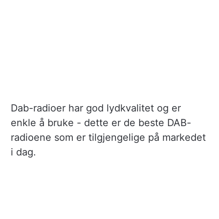
Dab-radioer har god lydkvalitet og er
enkle å bruke - dette er de beste DAB-
radioene som er tilgjengelige på markedet
i dag.