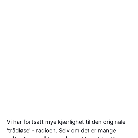
Vi har fortsatt mye kjærlighet til den originale
'trådløse' - radioen. Selv om det er mange