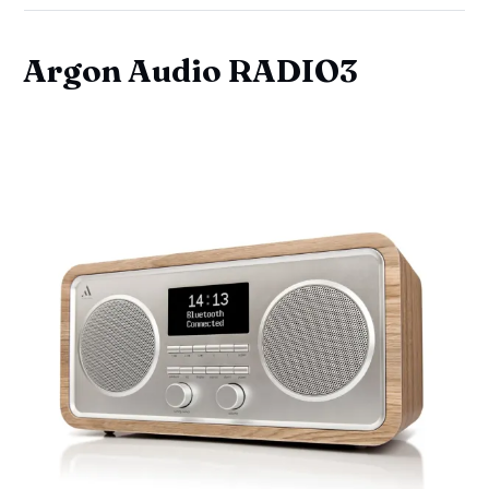
Argon Audio RADIO3