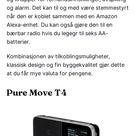
og alarm. Det kan til og med være stemmestyrt
når den er koblet sammen med en Amazon
Alexa-enhet. Du kan også gjøre den til en
bærbar radio hvis du legegr til seks AA-
batterier.
Kombinasjonen av tilkoblingsmuligheter,
klassisk design og fin byggekvalitet gjør dette
at du får mye valuta for pengene.
Pure Move T4