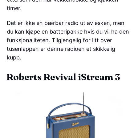
timer.
Det er ikke en bærbar radio ut av esken, men
du kan kjøpe en batteripakke hvis du vil ha den
funksjonaliteten. Tilgjengelig for litt over
tusenlappen er denne radioen et skikkelig
kupp.
Roberts Revival iStream 3