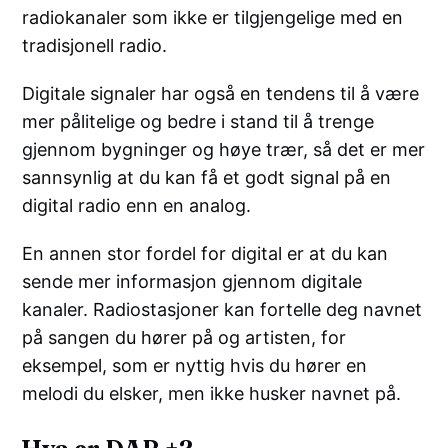
radiokanaler som ikke er tilgjengelige med en
tradisjonell radio.
Digitale signaler har også en tendens til å være
mer pålitelige og bedre i stand til å trenge
gjennom bygninger og høye trær, så det er mer
sannsynlig at du kan få et godt signal på en
digital radio enn en analog.
En annen stor fordel for digital er at du kan
sende mer informasjon gjennom digitale
kanaler. Radiostasjoner kan fortelle deg navnet
på sangen du hører på og artisten, for
eksempel, som er nyttig hvis du hører en
melodi du elsker, men ikke husker navnet på.