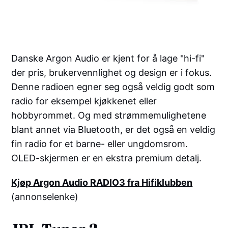
Danske Argon Audio er kjent for å lage "hi-fi"
der pris, brukervennlighet og design er i fokus.
Denne radioen egner seg også veldig godt som
radio for eksempel kjøkkenet eller
hobbyrommet. Og med strømmemulighetene
blant annet via Bluetooth, er det også en veldig
fin radio for et barne- eller ungdomsrom.
OLED-skjermen er en ekstra premium detalj.
Kjøp Argon Audio RADIO3 fra Hifiklubben
(annonselenke)